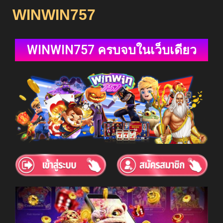
WINWIN757
WINWIN757 ครบจบในเว็บเดียว