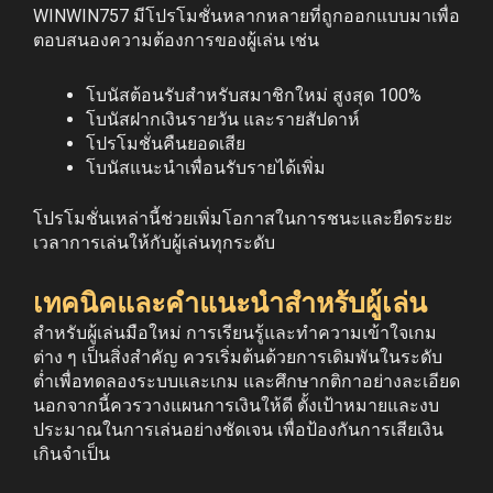
WINWIN757 มีโปรโมชั่นหลากหลายที่ถูกออกแบบมาเพื่อ
ตอบสนองความต้องการของผู้เล่น เช่น
โบนัสต้อนรับสำหรับสมาชิกใหม่ สูงสุด 100%
โบนัสฝากเงินรายวัน และรายสัปดาห์
โปรโมชั่นคืนยอดเสีย
โบนัสแนะนำเพื่อนรับรายได้เพิ่ม
โปรโมชั่นเหล่านี้ช่วยเพิ่มโอกาสในการชนะและยืดระยะ
เวลาการเล่นให้กับผู้เล่นทุกระดับ
เทคนิคและคำแนะนำสำหรับผู้เล่น
สำหรับผู้เล่นมือใหม่ การเรียนรู้และทำความเข้าใจเกม
ต่าง ๆ เป็นสิ่งสำคัญ ควรเริ่มต้นด้วยการเดิมพันในระดับ
ต่ำเพื่อทดลองระบบและเกม และศึกษากติกาอย่างละเอียด
นอกจากนี้ควรวางแผนการเงินให้ดี ตั้งเป้าหมายและงบ
ประมาณในการเล่นอย่างชัดเจน เพื่อป้องกันการเสียเงิน
เกินจำเป็น