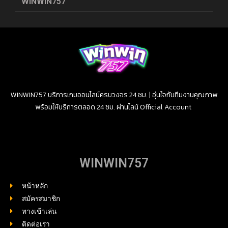
WINWIN757
WINWIN757 บริการเกมออนไลน์ครบวงจร 24 ชม. | อุ่นใจกับทีมงานคุณภาพ
พร้อมให้บริการตลอด 24 ชม. ผ่านไลน์ Official Account
WINWIN757
หน้าหลัก
สมัครสมาชิก
ทางเข้าเล่น
ติดต่อเรา