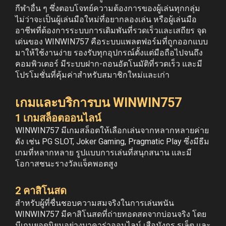
กีฬาอื่น ๆ ซึ่งตอบโจทย์ความต้องการของผู้เล่นทุกกลุ่ม
ไม่ว่าจะเป็นผู้เล่นมือใหม่ที่อยากลองเล่น หรือผู้เล่นมือ
อาชีพที่ต้องการระบบการเดิมพันที่รวดเร็วและเสถียร จุด
เด่นของ WINWIN757 คือระบบแพลตฟอร์มที่ถูกออกแบบ
มาให้ใช้งานง่าย รองรับทุกอุปกรณ์ตั้งแต่มือถือไปจนถึง
คอมพิวเตอร์ มีระบบฝาก-ถอนอัตโนมัติที่รวดเร็ว และมี
โปรโมชั่นที่คุ้มค่าสำหรับสมาชิกใหม่และเก่า
เกมและบริการบน WINWIN757
1 เกมสล็อตออนไลน์
WINWIN757 มีเกมสล็อตให้เลือกเล่นจากหลากหลายค่าย
ดัง เช่น PG SLOT, Joker Gaming, Pragmatic Play ซึ่งมีธีม
เกมที่หลากหลาย รูปแบบการเล่นที่สนุกสนาน และมี
โอกาสชนะรางวัลแจ็คพอตสูง
2 คาสิโนสด
สำหรับผู้ที่ชื่นชอบความสมจริงในการเล่นพนัน
WINWIN757 มีคาสิโนสดที่ถ่ายทอดสดจากบ่อนจริง โดย
มีเกมยอดนิยมอย่างบาคาร่าออนไลน์ เสือมังกร รูเล็ต และ